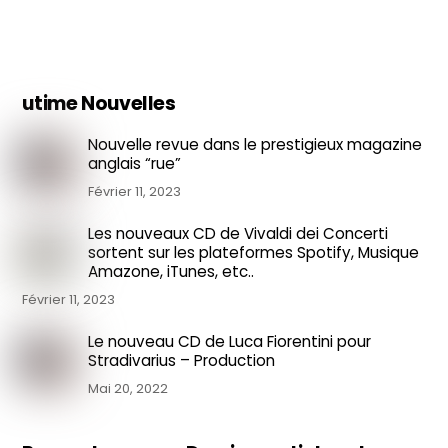
utime Nouvelles
Nouvelle revue dans le prestigieux magazine
anglais “rue”
Février 11, 2023
Les nouveaux CD de Vivaldi dei Concerti
sortent sur les plateformes Spotify, Musique
Amazone, iTunes, etc..
Février 11, 2023
Le nouveau CD de Luca Fiorentini pour
Stradivarius – Production
Mai 20, 2022