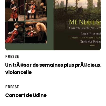
PRESSE
Un trÃ©sor de semaines plus prÃ©cieux
violoncelle
PRESSE
Concert de Udine