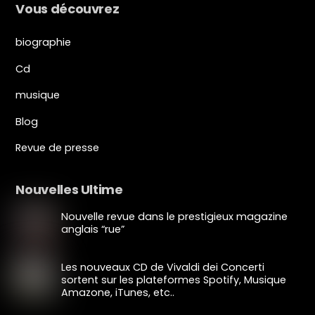
Vous découvrez
biographie
Cd
musique
Blog
Revue de presse
Nouvelles Ultime
Nouvelle revue dans le prestigieux magazine
anglais “rue”
Les nouveaux CD de Vivaldi dei Concerti
sortent sur les plateformes Spotify, Musique
Amazone, iTunes, etc..