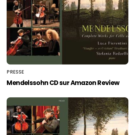
PRESSE
Mendelssohn CD sur Amazon Review