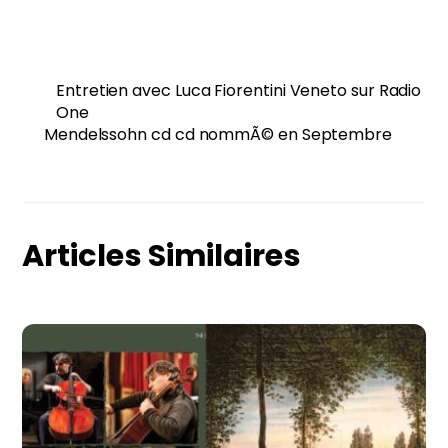
Entretien avec Luca Fiorentini Veneto sur Radio
One
Mendelssohn cd cd nommÃ© en Septembre
Articles Similaires