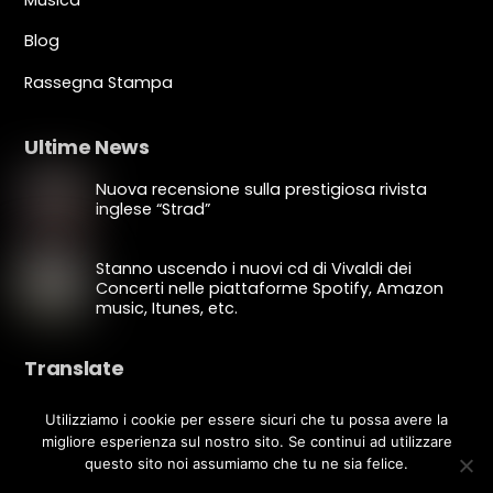
Blog
Rassegna Stampa
Ultime News
Nuova recensione sulla prestigiosa rivista
inglese “Strad”
Stanno uscendo i nuovi cd di Vivaldi dei
Concerti nelle piattaforme Spotify, Amazon
music, Itunes, etc.
Translate
Utilizziamo i cookie per essere sicuri che tu possa avere la
migliore esperienza sul nostro sito. Se continui ad utilizzare
questo sito noi assumiamo che tu ne sia felice.
Copyright © Luca Fiorentini 2020 - All rights reserved