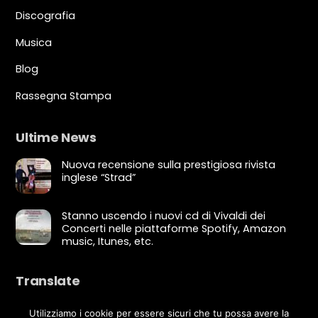
Discografia
Musica
Blog
Rassegna Stampa
Ultime News
Nuova recensione sulla prestigiosa rivista
inglese “Strad”
Stanno uscendo i nuovi cd di Vivaldi dei
Concerti nelle piattaforme Spotify, Amazon
music, Itunes, etc.
Translate
Utilizziamo i cookie per essere sicuri che tu possa avere la