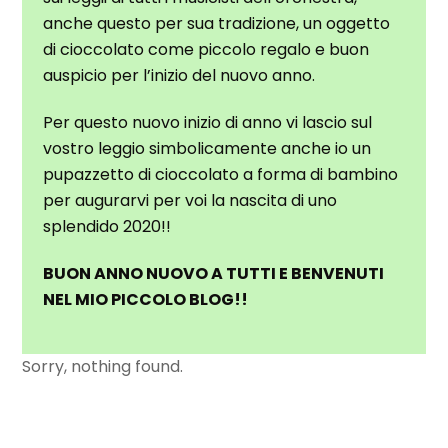
anche questo per sua tradizione, un oggetto
di cioccolato come piccolo regalo e buon
auspicio per l’inizio del nuovo anno.
Per questo nuovo inizio di anno vi lascio sul
vostro leggio simbolicamente anche io un
pupazzetto di cioccolato a forma di bambino
per augurarvi per voi la nascita di uno
splendido 2020!!
BUON ANNO NUOVO A TUTTI E BENVENUTI
NEL MIO PICCOLO BLOG!!
Sorry, nothing found.