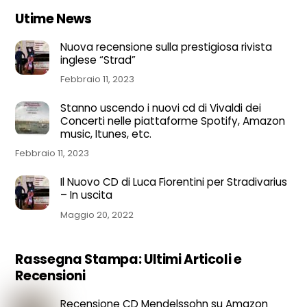
Utime News
Nuova recensione sulla prestigiosa rivista
inglese “Strad”
Febbraio 11, 2023
Stanno uscendo i nuovi cd di Vivaldi dei
Concerti nelle piattaforme Spotify, Amazon
music, Itunes, etc.
Febbraio 11, 2023
Il Nuovo CD di Luca Fiorentini per Stradivarius
– In uscita
Maggio 20, 2022
Rassegna Stampa: Ultimi Articoli e
Recensioni
Recensione CD Mendelssohn su Amazon