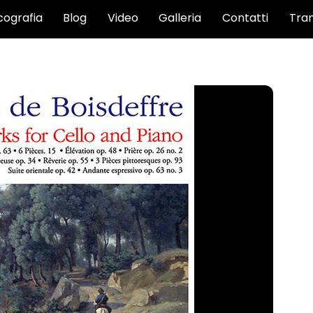
cografia
Blog
Video
Galleria
Contatti
Tran