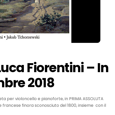
Luca Fiorentini – In
mbre 2018
ta per violoncello e pianoforte, in PRIMA ASSOLUTA
 francese finora sconosciuto del 1800, insieme con il