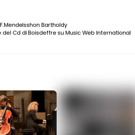
– F.Mendelsshon Bartholdy
del Cd di Boisdeffre su Music Web International