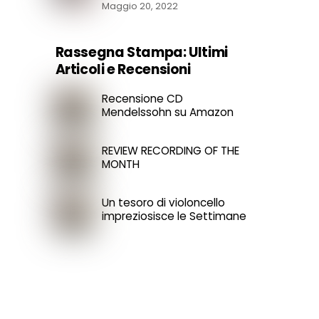
Maggio 20, 2022
Rassegna Stampa: Ultimi
Articoli e Recensioni
Recensione CD
Mendelssohn su Amazon
REVIEW RECORDING OF THE
MONTH
Un tesoro di violoncello
impreziosisce le Settimane