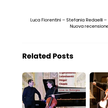
Luca Fiorentini – Stefania Redaelli 
Nuova recensione 
Related Posts