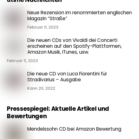
Neue Rezension im renommierten englischen
Magazin “Straße”
Februar 11, 2023
Die neuen CDs von Vivaldi dei Concerti
erscheinen auf den Spotify-Plattformen,
Amazon Musik, iTunes, usw.
Februar 11, 2023
Die neue CD von Luca Fiorentini für
Stradivarius – Ausgabe
Kann 20, 2022
Pressespiegel: Aktuelle Artikel und
Bewertungen
Mendelssohn CD bei Amazon Bewertung