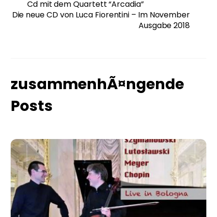
Cd mit dem Quartett “Arcadia”
Die neue CD von Luca Fiorentini – Im November
Ausgabe 2018
zusammenhÃ¤ngende
Posts