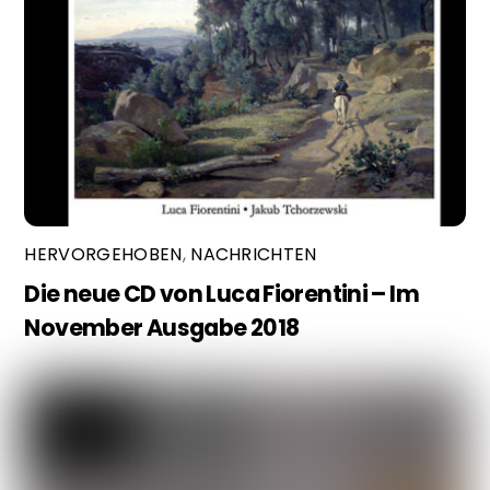
HERVORGEHOBEN
,
NACHRICHTEN
Die neue CD von Luca Fiorentini – Im
November Ausgabe 2018