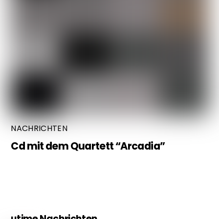
NACHRICHTEN
Cd mit dem Quartett “Arcadia”
utime Nachrichten