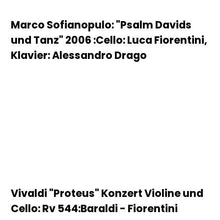
Marco Sofianopulo: "Psalm Davids
und Tanz" 2006 :Cello: Luca Fiorentini,
Klavier: Alessandro Drago
Vivaldi "Proteus" Konzert Violine und
Cello: Rv 544:Baraldi - Fiorentini